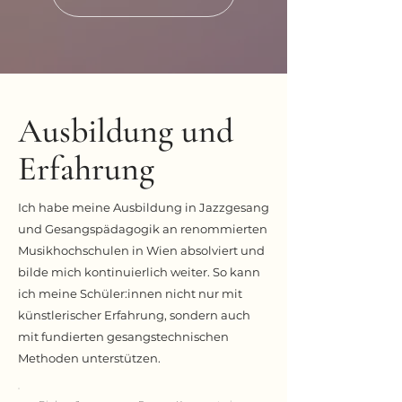
Ausbildung und
Erfahrung
Ich habe meine Ausbildung in Jazzgesang
und Gesangspädagogik an renommierten
Musikhochschulen in Wien absolviert und
bilde mich kontinuierlich weiter. So kann
ich meine Schüler:innen nicht nur mit
künstlerischer Erfahrung, sondern auch
mit fundierten gesangstechnischen
Methoden unterstützen.​