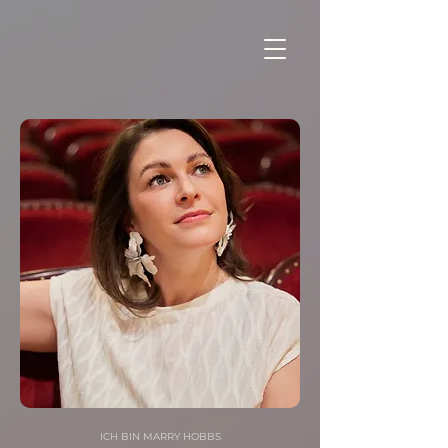
ICH BIN MARRY HOBBS